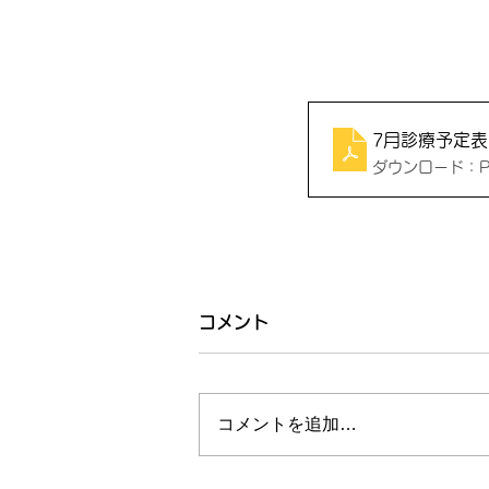
7月診療予定表
ダウンロード：PDF
コメント
コメントを追加…