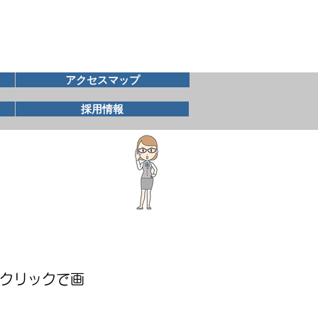
アクセスマップ
採用情報
をクリックで画