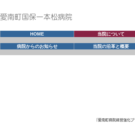
愛南町国保一本松病院
HOME
当院について
病院からのお知らせ
当院の沿革と概要
各種計画
2026年03月30日
「愛南町病院経営強化プ