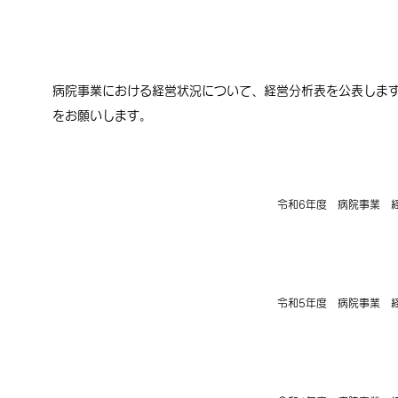
​経営比較分析表
病院事業における経営状況について、経営分析表を公表しま
をお願いします。
2026年3月9日
令和6年度 病院事業 
2026年3月9日
令和5年度 病院事業 