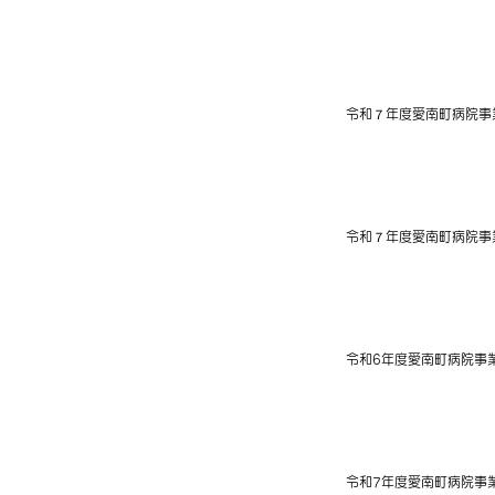
2026年3月6日
令和７年度愛南町病院事
2025年12月12日
令和７年度愛南町病院事
2025年9月12日
令和6年度愛南町病院事
2025年3月19日
令和7年度愛南町病院事