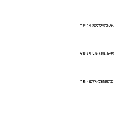
2024年9月13日
令和５年度愛南町病院事
2024年6月14日
令和６年度愛南町病院事
2024年03月21日
令和６年度愛南町病院事